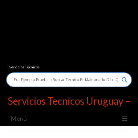
Servicios Técnicos
Servicios Tecnicos Uruguay –
Menú
Servicios Técnicos