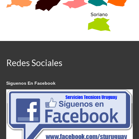
Redes Sociales
Siguenos En Facebook