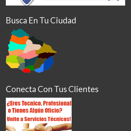
Busca En Tu Ciudad
Conecta Con Tus Clientes