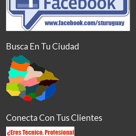
Busca En Tu Ciudad
Conecta Con Tus Clientes