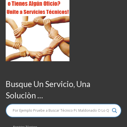
Busque Un Servicio, Una
Soluciòn …
Servicios Técnicos