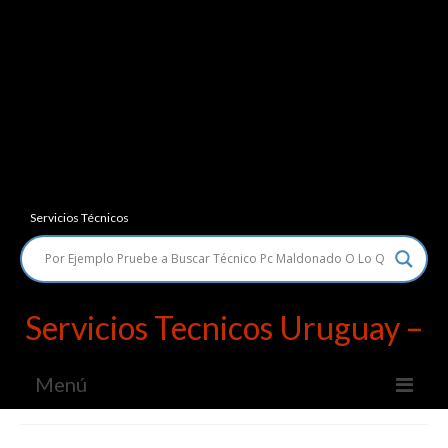
Servicios Técnicos
Servicios Tecnicos Uruguay –
Menú
Servicios Técnicos