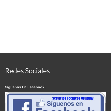
Redes Sociales
Siguenos En Facebook