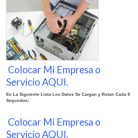
Colocar Mi Empresa o
Servicio AQUI.
En La Siguiente Lista Los Datos Se Cargan y Rotan Cada 9
Segundos:
Colocar Mi Empresa o
Servicio AQUI.