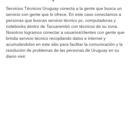
Servicios Técnicos Uruguay conecta a la gente que busca un
servicio con gente que lo ofrece. En este caso conectamos a
personas que buscan servicio técnico pc, computadoras y
notebooks dentro de Tacuarembó con técnicos de su zona.
Nosotros logramos conectar a usuarios/clientes con gente que
brinda servicio técnico recopilando datos e internet y
acumulándolos en este sitio para facilitar la comunicación y la
resolución de problemas de las personas de Uruguay en su
diario vivir.