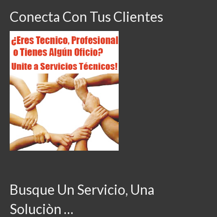
Conecta Con Tus Clientes
Busque Un Servicio, Una
Soluciòn …