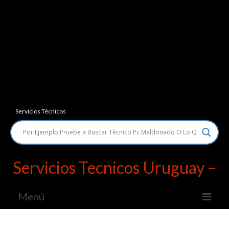
Servicios Técnicos
Servicios Tecnicos Uruguay –
Menú
Servicios Técnicos