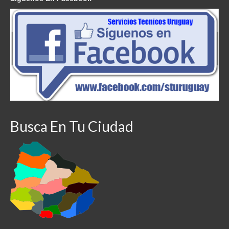
Busca En Tu Ciudad