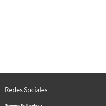
Redes Sociales
Siguenos En Facebook