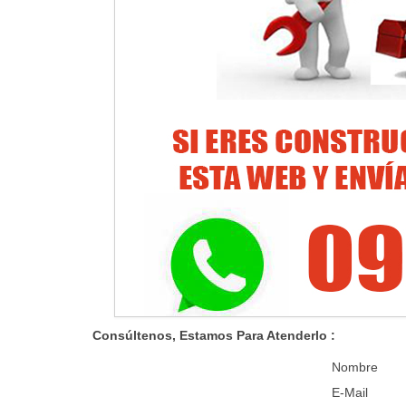
Consúltenos, Estamos Para Atenderlo
:
Nombre
E-Mail