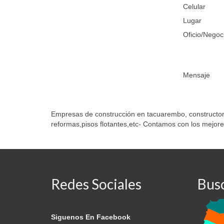
Celular
Lugar
Oficio/Negoc
Mensaje
Empresas de construcción en tacuarembo, constructore
reformas,pisos flotantes,etc- Contamos con los mejore
Redes Sociales
Bus
Siguenos En Facebook