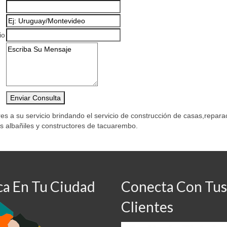
io
s a su servicio brindando el servicio de construcción de casas,repara
s albañiles y constructores de tacuarembo.
ca En Tu Ciudad
Conecta Con Tus
Clientes