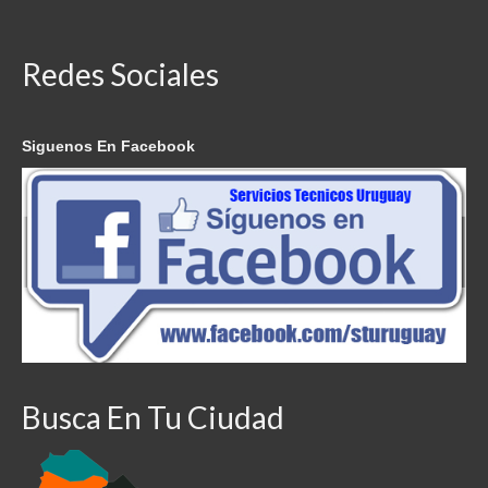
Redes Sociales
Siguenos En Facebook
Busca En Tu Ciudad