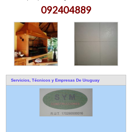
092404889
Servicios, Técnicos y Empresas De Uruguay