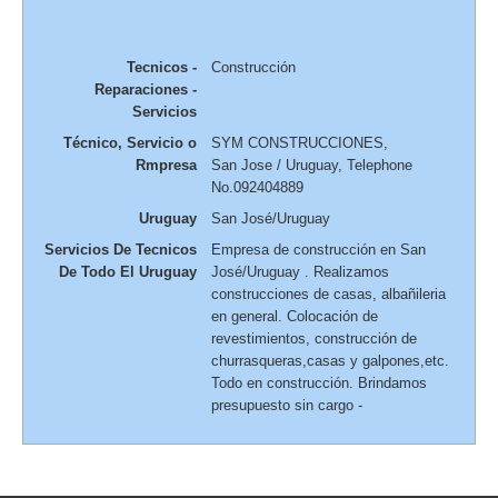
Tecnicos -
Construcción
Reparaciones -
Servicios
Técnico, Servicio o
SYM CONSTRUCCIONES
,
Rmpresa
San Jose / Uruguay
,
Telephone
No.092404889
Uruguay
San José/Uruguay
Servicios De Tecnicos
Empresa de construcción en San
De Todo El Uruguay
José/Uruguay . Realizamos
construcciones de casas, albañileria
en general. Colocación de
revestimientos, construcción de
churrasqueras,casas y galpones,etc.
Todo en construcción. Brindamos
presupuesto sin cargo -