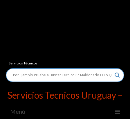
Servicios Técnicos
Servicios Tecnicos Uruguay –
Menú
Servicios Técnicos