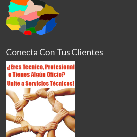
Conecta Con Tus Clientes