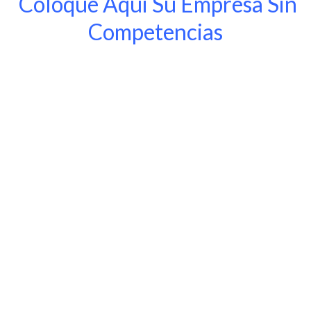
Coloque Aqui Su Empresa Sin
Competencias