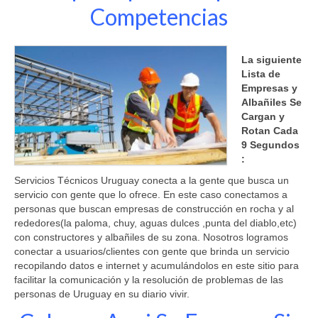
Constructor Albañil
Competencias
La siguiente
Lista de
Empresas y
Albañiles Se
Cargan y
Rotan Cada
9 Segundos
:
Servicios Técnicos Uruguay conecta a la gente que busca un
servicio con gente que lo ofrece. En este caso conectamos a
personas que buscan empresas de construcción en rocha y al
rededores(la paloma, chuy, aguas dulces ,punta del diablo,etc)
con constructores y albañiles de su zona. Nosotros logramos
conectar a usuarios/clientes con gente que brinda un servicio
recopilando datos e internet y acumulándolos en este sitio para
facilitar la comunicación y la resolución de problemas de las
personas de Uruguay en su diario vivir.