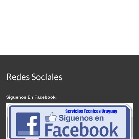
Redes Sociales
Siguenos En Facebook