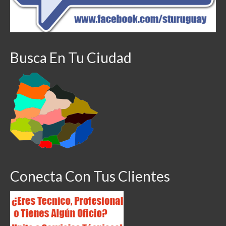
Busca En Tu Ciudad
Conecta Con Tus Clientes