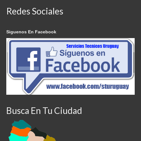
Redes Sociales
Siguenos En Facebook
Busca En Tu Ciudad