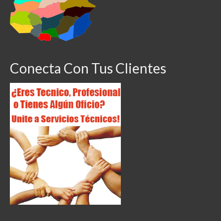
Conecta Con Tus Clientes