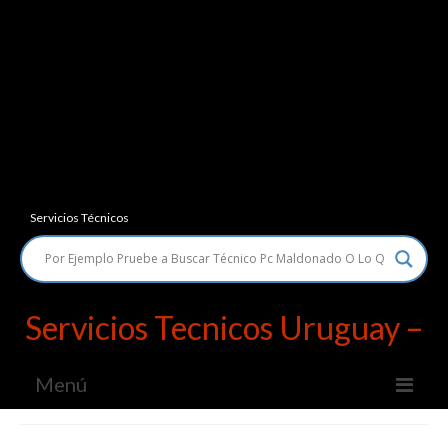
Servicios Técnicos
Servicios Tecnicos Uruguay –
Menú
Servicios Técnicos