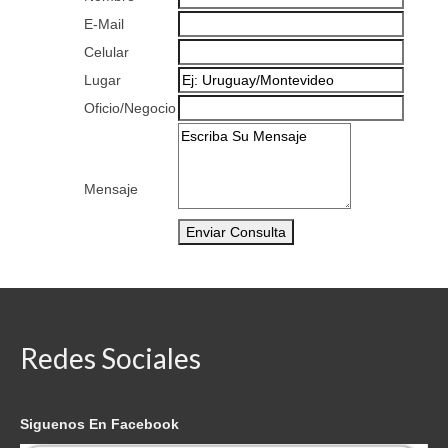
E-Mail
Celular
Lugar
Oficio/Negocio
Mensaje
Redes Sociales
Siguenos En Facebook