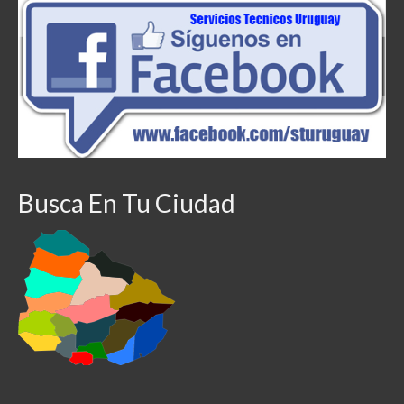
Busca En Tu Ciudad