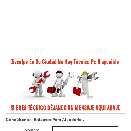
Consúltenos, Estamos Para Atenderlo
:
Nombre