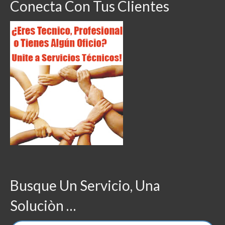
Conecta Con Tus Clientes
Busque Un Servicio, Una
Soluciòn …