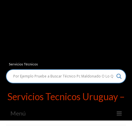
Servicios Técnicos
Servicios Tecnicos Uruguay –
Menú
Servicios Técnicos