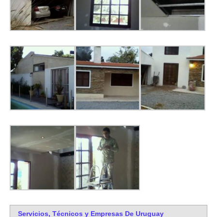
Servicios, Técnicos y Empresas De Uruguay