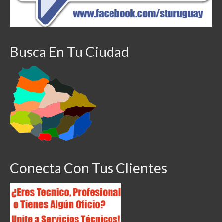
Busca En Tu Ciudad
Conecta Con Tus Clientes