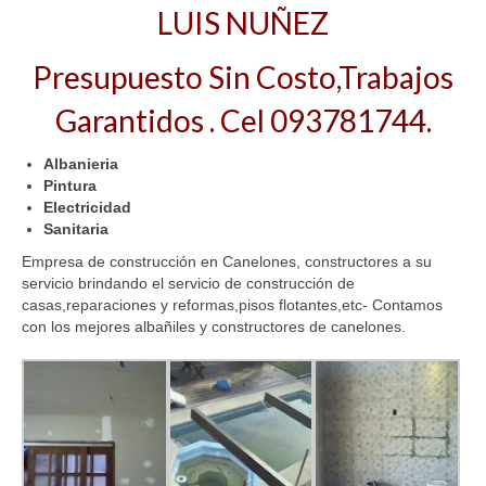
LUIS NUÑEZ
Presupuesto Sin Costo,Trabajos
Garantidos . Cel 093781744.
Albanieria
Pintura
Electricidad
Sanitaria
Empresa de construcción en Canelones, constructores a su
servicio brindando el servicio de construcción de
casas,reparaciones y reformas,pisos flotantes,etc- Contamos
con los mejores albañiles y constructores de canelones.