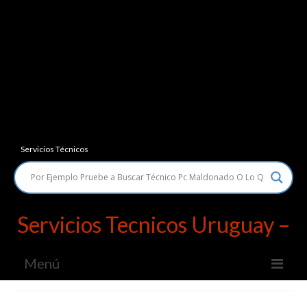
Servicios Técnicos
Servicios Tecnicos Uruguay –
Menú
Servicios Técnicos