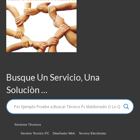
Busque Un Servicio, Una
Soluciòn …
Servicios Técnicos
Servicio Tecnico PC
Diseñador Web
Tecnico Electricista