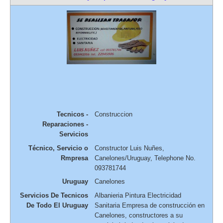
Tecnicos -
Construccion
Reparaciones -
Servicios
Técnico, Servicio o
Constructor Luis Nuñes
,
Rmpresa
Canelones/Uruguay
,
Telephone No.
093781744
Uruguay
Canelones
Servicios De Tecnicos
Albanieria Pintura Electricidad
De Todo El Uruguay
Sanitaria Empresa de construcción en
Canelones, constructores a su