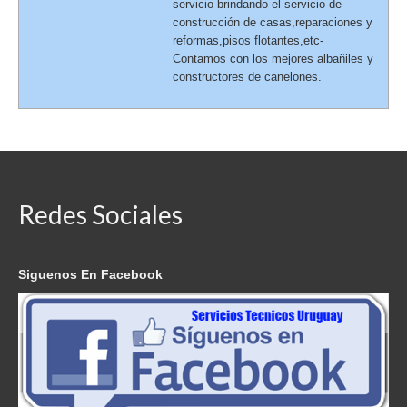
servicio brindando el servicio de
construcción de casas,reparaciones y
reformas,pisos flotantes,etc-
Contamos con los mejores albañiles y
constructores de canelones.
Redes Sociales
Siguenos En Facebook