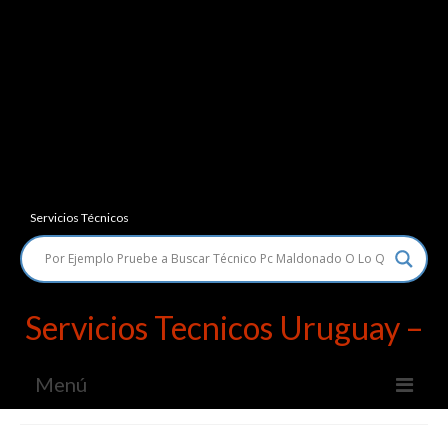
Servicios Técnicos
Servicios Tecnicos Uruguay –
Menú
Servicios Técnicos