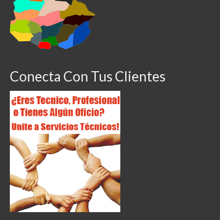
Conecta Con Tus Clientes