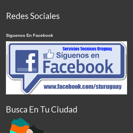
Redes Sociales
Siguenos En Facebook
Busca En Tu Ciudad