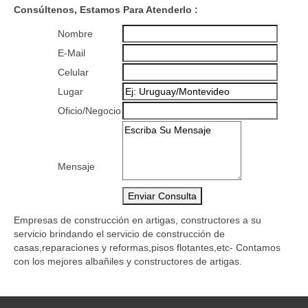
Consúltenos, Estamos Para Atenderlo
:
Nombre
E-Mail
Celular
Lugar
Oficio/Negocio
Mensaje
Empresas de construcción en artigas, constructores a su
servicio brindando el servicio de construcción de
casas,reparaciones y reformas,pisos flotantes,etc- Contamos
con los mejores albañiles y constructores de artigas.